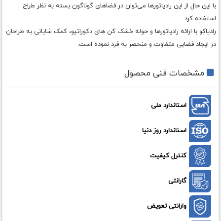
با این حال از این رادیاتورها می‌توان در فضاهای گوناگون بسته به نظر طراح
استفاده کرد.
رادیاکو با ارائه رادیاتورها و حوله خشک کن های دکوراتیو، کمک شایانی به طراحان
در ایجاد فضایی متفاوت و منحصر به فرد نموده است.
مشخصات فنی محصول
استاندارد ملی
استاندارد روز دنیا
کنترل کیفیت
گارانتی
وارانتی تعویض