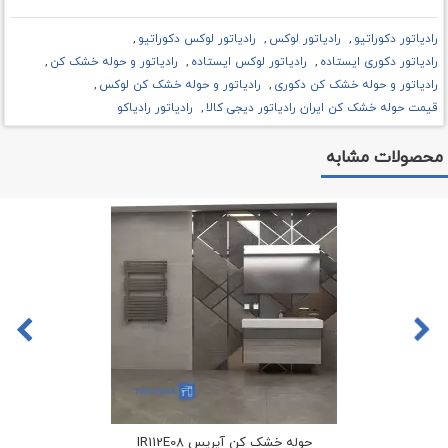
رادیاتور دکوراتیو
رادیاتور لوکس
رادیاتور لوکس دکوراتیو
رادیاتور دکوری ایستاده
رادیاتور لوکس ایستاده
رادیاتور و حوله خشک کن
رادیاتور و حوله خشک کن دکوری
رادیاتور و حوله خشک کن لوکس
قیمت حوله خشک کن ایران رادیاتور دیجی کالا
رادیاتور رادیاکو
محصولات مشابه
حوله خشک کن آیریس IR112E08