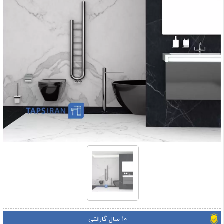
10 سال گارانتی