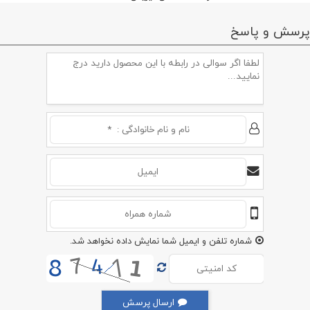
پرسش و پاسخ
شماره تلفن و ایمیل شما نمایش داده نخواهد شد.
ارسال پرسش