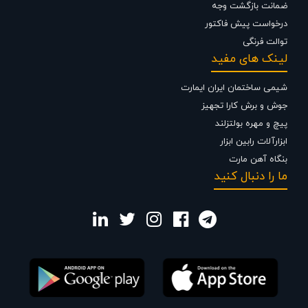
ضمانت بازگشت وجه
درخواست پیش فاکتور
توالت فرنگی
لینک های مفید
شیمی ساختمان ایران ایمارت
جوش و برش کارا تجهیز
پیچ و مهره بولتزلند
ابزارآلات رابین ابزار
بنگاه آهن مارت
ما را دنبال کنید