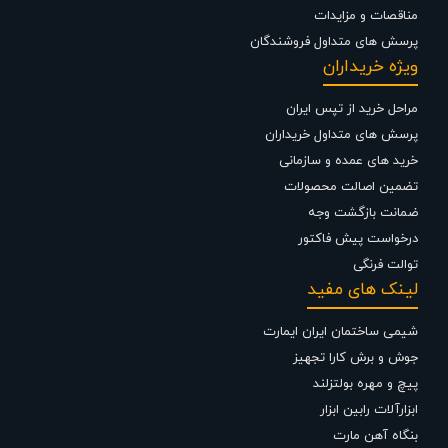
مناقصات و مزایدات
پرسش های متداول فروشندگان
ویژه خریداران
مراحل خرید از تپس ایران
پرسش های متداول خریداران
خرید های عمده و سازمانی
تضمین اصالت محصولات
ضمانت بازگشت وجه
درخواست پیش فاکتور
توالت فرنگی
لینک های مفید
شیمی ساختمان ایران ایمارت
جوش و برش کارا تجهیز
پیچ و مهره بولتزلند
ابزارآلات رابین ابزار
بنگاه آهن مارت