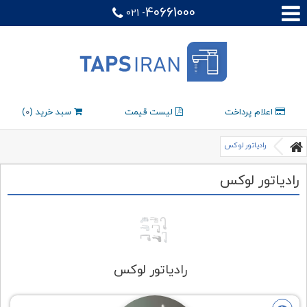
40661000
021 -
اعلام پرداخت
لیست قیمت
سبد خرید (
0
)
رادیاتور لوکس
رادیاتور لوکس
رادیاتور لوکس