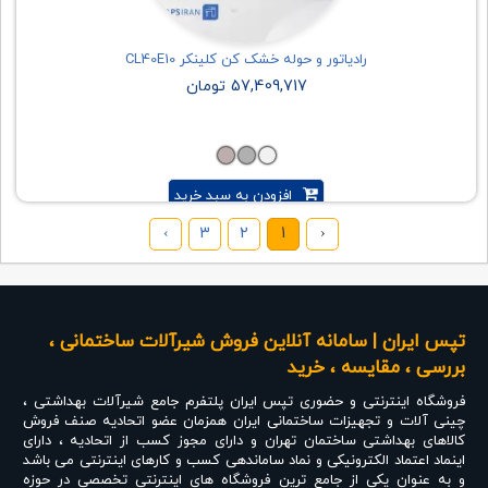
رادیاتور و حوله خشک کن کلینکر CL40E10
57,409,717 تومان
افزودن به سبد خرید
›
3
2
1
‹
تپس ایران | سامانه آنلاین فروش شیرآلات ساختمانی ،
بررسی ، مقایسه ، خرید
فروشگاه اینترنتی و حضوری
تپس ایران
پلتفرم جامع شیرآلات بهداشتی ،
چینی آلات و تجهیزات ساختمانی ایران همزمان عضو اتحادیه صنف فروش
کالاهای بهداشتی ساختمان تهران و دارای مجوز کسب از اتحادیه ، دارای
اینماد اعتماد الکترونیکی و نماد ساماندهی کسب و کارهای اینترنتی می باشد
و به عنوان یکی از جامع ترین فروشگاه های اینترنتی تخصصی در حوزه