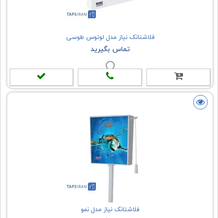
فلاشتانک نیاز مدل لوتوس طوسی
تماس بگیرید
فلاشتانک نیاز مدل نمو