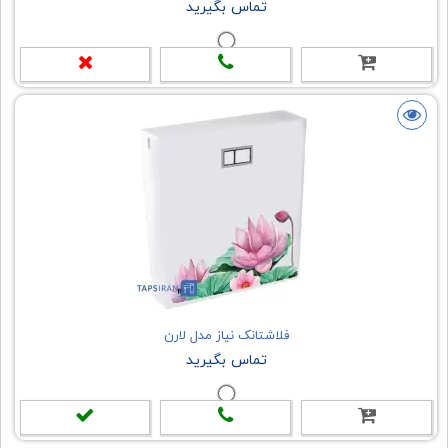
تماس بگیرید
فلاشتانک نیاز مدل لارن
تماس بگیرید