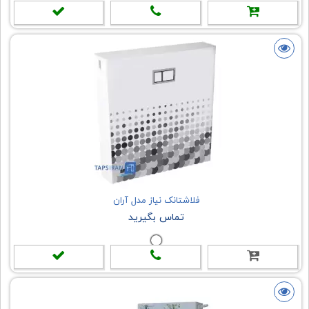
فلاشتانک نیاز مدل آران
تماس بگیرید