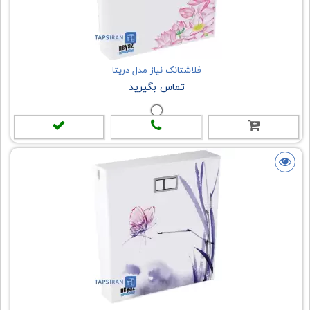
فلاشتانک نیاز مدل دریتا
تماس بگیرید