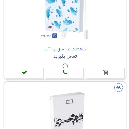
فلاشتانک نیاز مدل بهار آبی
تماس بگیرید