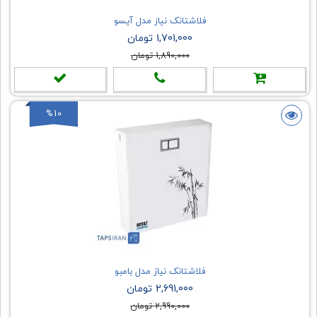
فلاشتانک نیاز مدل آیسو
1,701,000 تومان
1,890,000 تومان
%10
فلاشتانک نیاز مدل بامبو
2,691,000 تومان
2,990,000 تومان