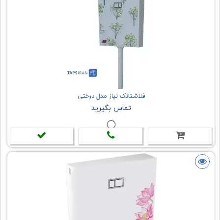
فلاشتانک نیاز مدل درختی
تماس بگیرید