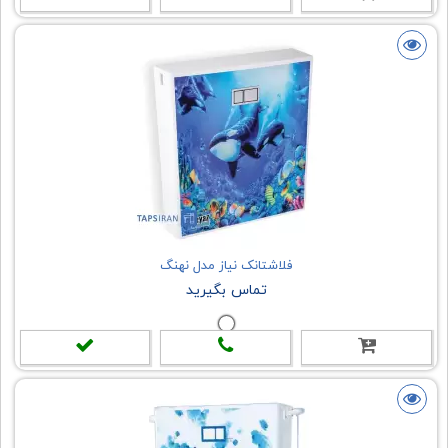
فلاشتانک نیاز مدل نهنگ
تماس بگیرید