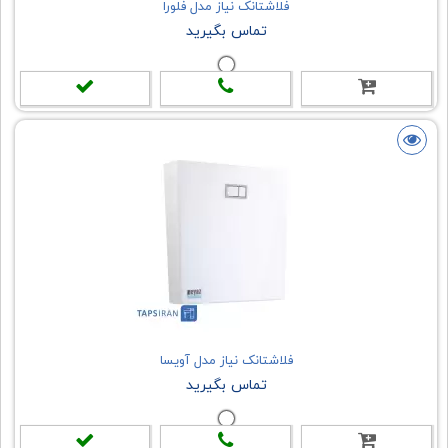
فلاشتانک نیاز مدل فلورا
تماس بگیرید
فلاشتانک نیاز مدل آویسا
تماس بگیرید