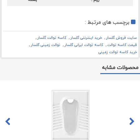
برچسب های مرتبط :
سایت فروش گلسار
خرید اینترنتی گلسار
کاسه توالت گلسار
قیمت کاسه توالت
کاسه توالت ایرانی گلسار
توالت زمینی گلسار
خرید کاسه توالت زمینی
محصولات مشابه