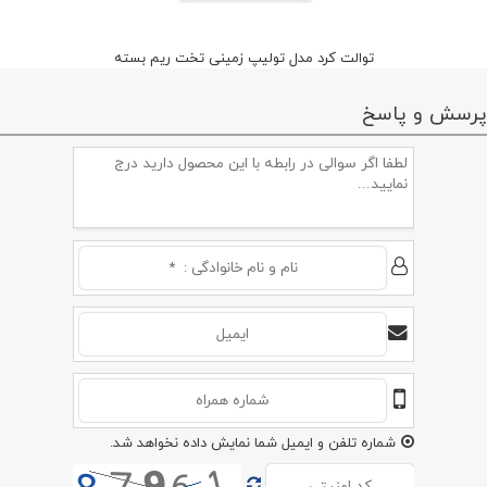
توالت کرد مدل تولیپ زمینی تخت ریم بسته
پرسش و پاسخ
شماره تلفن و ایمیل شما نمایش داده نخواهد شد.