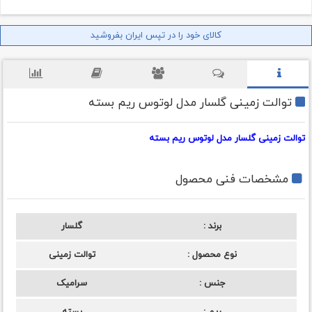
کالای خود را در تپس ایران بفروشید
توالت زمینی گلسار مدل لوتوس ریم بسته
توالت زمینی گلسار مدل لوتوس ریم بسته
مشخصات فنی محصول
برند
گلسار
نوع محصول
توالت زمینی
جنس
سرامیک
ریم
بسته