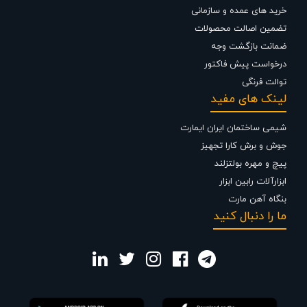
خرید های عمده و سازمانی
تضمین اصالت محصولات
ضمانت بازگشت وجه
درخواست پیش فاکتور
توالت فرنگی
لینک های مفید
شیمی ساختمان ایران ایمارت
جوش و برش کارا تجهیز
پیچ و مهره بولتزلند
ابزارآلات رابین ابزار
بنگاه آهن مارت
ما را دنبال کنید