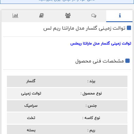
توالت زمینی گلسار مدل مارانتا ریم لس
توالت زمینی گلسار مدل مارانتا ریملس
مشخصات فنی محصول
برند
گلسار
نوع محصول
توالت زمینی
جنس
سرامیک
نوع کاسه
تخت
ریم
بسته