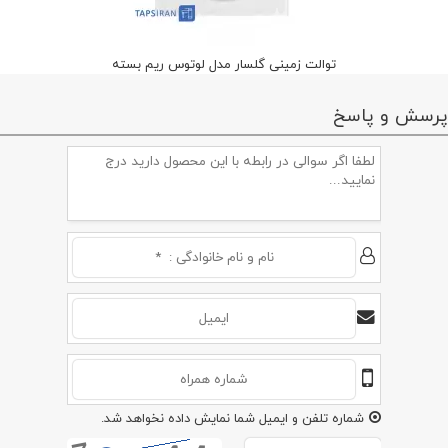
توالت زمینی گلسار مدل لوتوس ریم بسته
پرسش و پاسخ
شماره تلفن و ایمیل شما نمایش داده نخواهد شد.