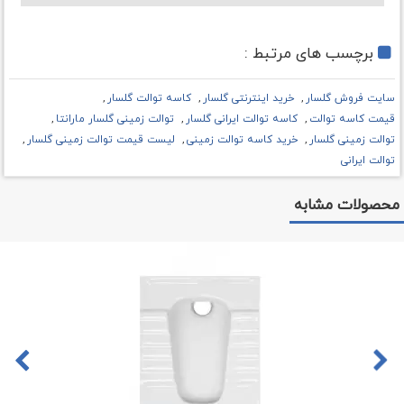
برچسب های مرتبط :
سایت فروش گلسار
خرید اینترنتی گلسار
کاسه توالت گلسار
قیمت کاسه توالت
کاسه توالت ایرانی گلسار
توالت زمینی گلسار مارانتا
توالت زمینی گلسار
خرید کاسه توالت زمینی
لیست قیمت توالت زمینی گلسار
توالت ایرانی
محصولات مشابه