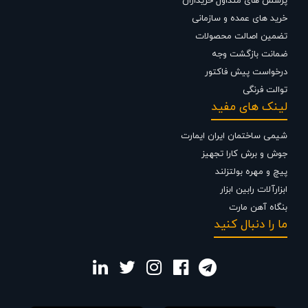
پرسش های متداول خریداران
خرید های عمده و سازمانی
تضمین اصالت محصولات
ضمانت بازگشت وجه
درخواست پیش فاکتور
توالت فرنگی
لینک های مفید
شیمی ساختمان ایران ایمارت
جوش و برش کارا تجهیز
پیچ و مهره بولتزلند
ابزارآلات رابین ابزار
بنگاه آهن مارت
ما را دنبال کنید