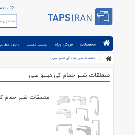
علاقه 
تپس ایران | فروش آنلاین شیرآلات بهداشتی و
تجهیزات حمام توالت آشپزخانه
محصولات
فروش ویژه
لیست قیمت
دانلود مطالب
متعلقات شیر حمام کی دبلیو سی
متعلقات شیر حمام کی دبلیو سی
متعلقات شیر حمام کی