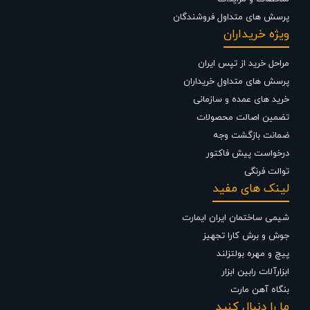
پرسش های متداول فروشندگان
ویژه خریداران
مراحل خرید از تپس ایران
پرسش های متداول خریداران
خرید های عمده و سازمانی
تضمین اصالت محصولات
ضمانت بازگشت وجه
درخواست پیش فاکتور
توالت فرنگی
لینک های مفید
شیمی ساختمان ایران ایمارت
جوش و برش کارا تجهیز
پیچ و مهره بولتزلند
ابزارآلات رابین ابزار
بنگاه آهن مارت
ما را دنبال کنید