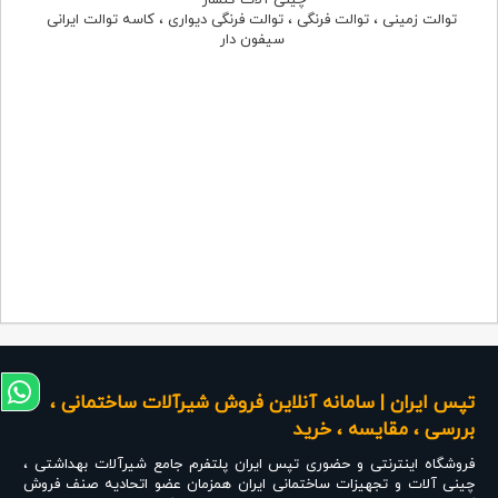
توالت زمینی ، توالت فرنگی ، توالت فرنگی دیواری ، کاسه توالت ایرانی
سیفون دار
تپس ایران | سامانه آنلاین فروش شیرآلات ساختمانی ،
بررسی ، مقایسه ، خرید
فروشگاه اینترنتی و حضوری
تپس ایران
پلتفرم جامع شیرآلات بهداشتی ،
چینی آلات و تجهیزات ساختمانی ایران همزمان عضو اتحادیه صنف فروش