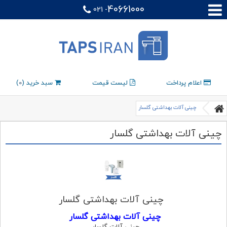
40661000
021 -
اعلام پرداخت
لیست قیمت
سبد خرید (
0
)
چینی آلات بهداشتی گلسار
چینی آلات بهداشتی گلسار
چینی آلات بهداشتی گلسار
چینی آلات بهداشتی گلسار
چینی آلات گلسار