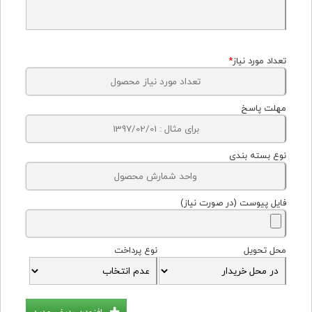
تعداد مورد نیاز
*
مهلت پاسخ
نوع بسته بندی
فایل پیوست (در صورت نیاز)
محل تحویل
نوع پرداخت