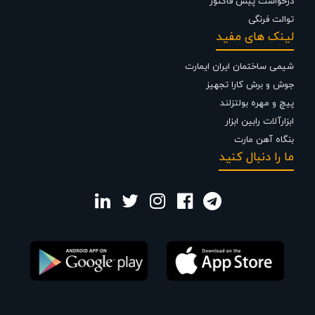
درخواست پیش فاکتور
توالت فرنگی
لینک های مفید
شیمی ساختمان ایران ایمارت
جوش و برش کارا تجهیز
پیچ و مهره بولتزلند
ابزارآلات رابین ابزار
بنگاه آهن مارت
ما را دنبال کنید