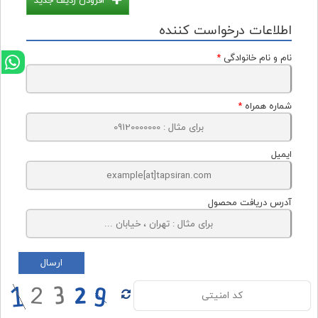
افزودن ردیف جدید
اطلاعات درخواست کننده
نام و نام خانوادگی
*
شماره همراه
*
ایمیل
آدرس دریافت محصول
ارسال