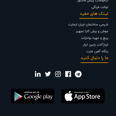
درخواست پیش فاکتور
توالت فرنگی
لینک های مفید
شیمی ساختمان ایران ایمارت
جوش و برش کارا تجهیز
پیچ و مهره بولتزلند
ابزارآلات رابین ابزار
بنگاه آهن مارت
ما را دنبال کنید