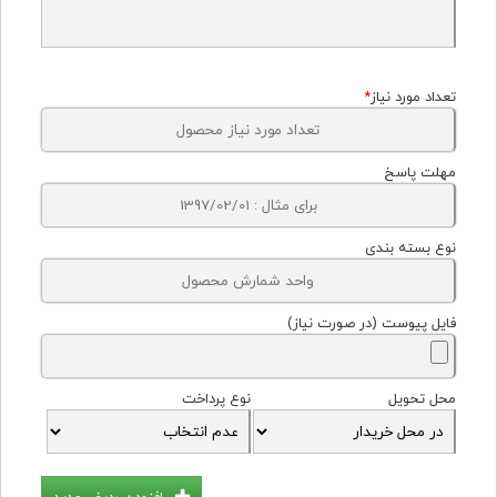
تعداد مورد نیاز
*
مهلت پاسخ
نوع بسته بندی
فایل پیوست (در صورت نیاز)
محل تحویل
نوع پرداخت