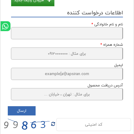
افزودن ردیف جدید
اطلاعات درخواست کننده
نام و نام خانوادگی
*
شماره همراه
*
ایمیل
آدرس دریافت محصول
ارسال