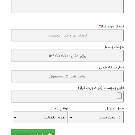
تعداد مورد نیاز
*
مهلت پاسخ
نوع بسته بندی
فایل پیوست (در صورت نیاز)
محل تحویل
نوع پرداخت