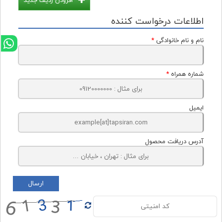
افزودن ردیف جدید
اطلاعات درخواست کننده
نام و نام خانوادگی
*
شماره همراه
*
ایمیل
آدرس دریافت محصول
ارسال