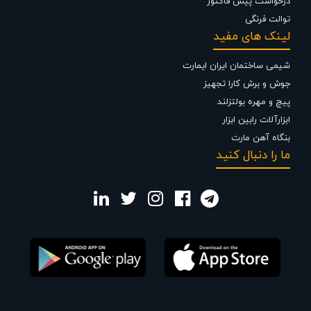
درخواست پیش فاکتور
توالت فرنگی
لینک های مفید
شیمی ساختمان ایران ایمارت
جوش و برش کارا تجهیز
پیچ و مهره بولتزلند
ابزارآلات رابین ابزار
بنگاه آهن مارت
ما را دنبال کنید