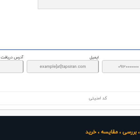
ایمیل
آدرس دریافت
 بررسی ، مقایسه ، خرید