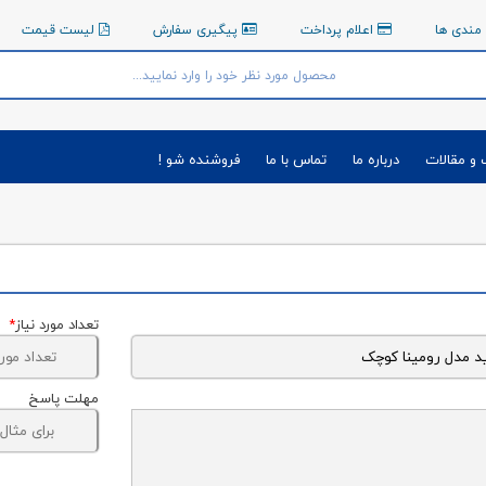
مندی ها
اعلام پرداخت
پیگیری سفارش
لیست قیمت
 و مقالات
درباره ما
تماس با ما
فروشنده شو !
تعداد مورد نیاز
*
مهلت پاسخ