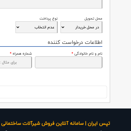
محل تحویل
نوع پرداخت
اطلاعات درخواست کننده
نام و نام خانوادگی
*
شماره همراه
*
تپس ایران | سامانه آنلاین فروش شیرآلات ساختمانی ،