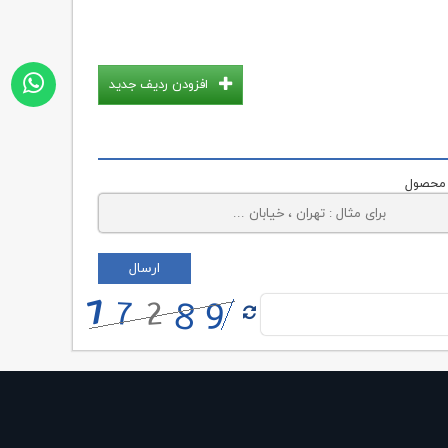
افزودن ردیف جدید
 محصول
ارسال