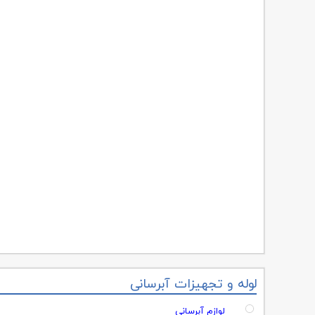
لوله و تجهیزات آبرسانی
لوازم آبرسانی