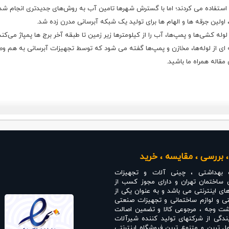
انی استفاده می کردند؛ اما با گسترش شهرها تامین آب به روش‌های جدیدتری انجام شد
ولین جرقه ها و الهام ها برای تولید یک شبکه آبرسانی مدرن زده شد.
ه کشی‌ها و پمپ‌ها، آب را از کیلومترها زیر زمین تا طبقه آخر برج ها پمپاژ می‌کند
ای از لوله‌ها، مخازن و پمپ‌ها گفته می شود که توسط تجهیزات آبرسانی به هم و
 مقاله همراه ما باشید.
 بررسی ، مقایسه ، خرید
 بهداشتی ، چینی آلات و تجهیزات
 ساختمان تهران و دارای مجوز کسب از
های اینترنتی می باشد و به عنوان یکی از
ی و لوازم ساختمانی و تجهیزات صنعتی
انت بازگشت وجه ، مرجوعی کالا و تضمین اصالت
دگی از شرکتهای تولید کننده شیرآلات
 ترین و متنوع ترین فروشگاه اینترنتی