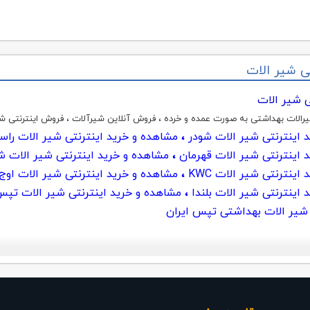
ی شیر الات
 شیر الات
رالات بهداشتی به صورت عمده و خرده ، فروش آنلاین شیرآلات ، فروش اینترنتی ش
 اینترنتی شیر الات شودر
،
مشاهده و خرید اینترنتی شیر الات را
 اینترنتی شیر الات قهرمان
،
مشاهده و خرید اینترنتی شیر الات ش
اینترنتی شیر الات KWC
،
مشاهده و خرید اینترنتی شیر الات اوج
اینترنتی شیر الات بلندا
،
مشاهده و خرید اینترنتی شیر الات تپ
 شیر الات بهداشتی تپس ایران