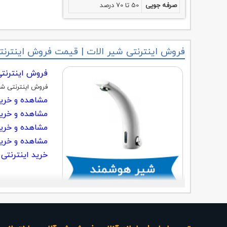
صرفه جویی
50 تا 70 درصد
فروش اینترنتی شیر الات | قیمت فروش اینترنت
فروش اینترنتی
فروش اینترنتی شی
مشاهده و خرید
مشاهده و خرید
مشاهده و خرید 
مشاهده و خرید 
خرید اینترنتی