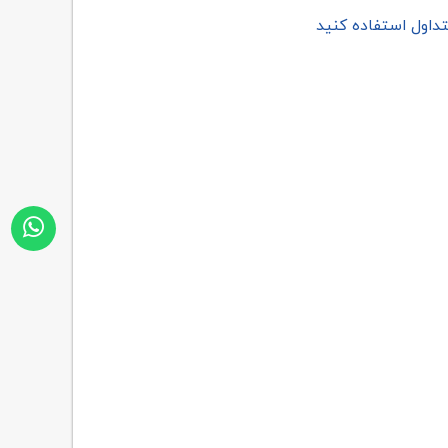
تداول استفاده کنید