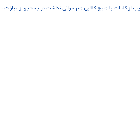
یب از کلمات با هیچ کالایی هم خوانی نداشت.در جستجو از عبارات م