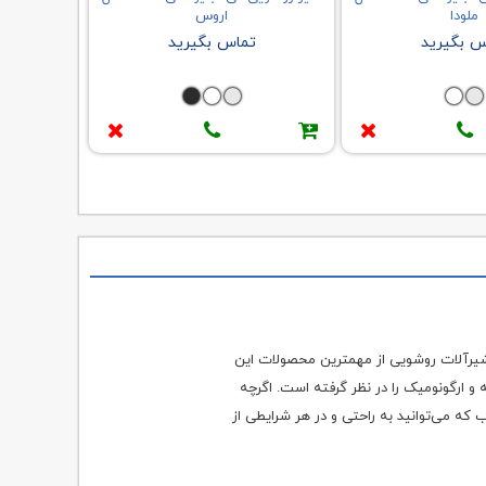
ملودا
اروس
س بگیرید
تماس بگیرید
 که شیرآلات روشویی از مهمترین محصولات این
بهینه و ارگونومیک را در نظر گرفته است. اگرچه
به این ترتیب که می‌توانید به راحتی و در هر شرایطی از