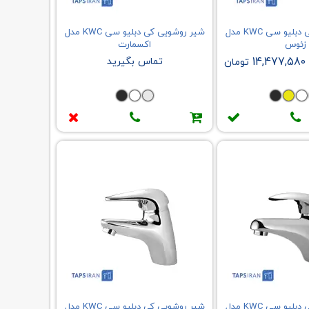
شیر روشویی کی دبلیو سی KWC مدل
شیر روشویی کی دبلیو سی KWC مدل
زئوس
اکسمارت
14,477,580
تماس بگیرید
تومان
شیر روشویی کی دبلیو سی KWC مدل
شیر روشویی کی دبلیو سی KWC مدل