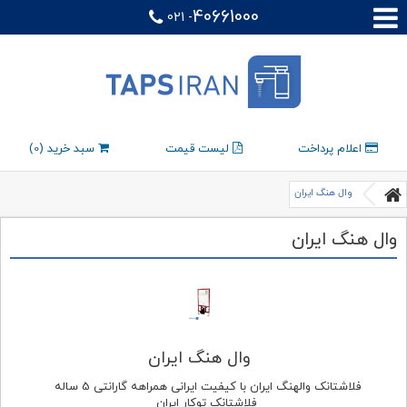
40661000
021 -
اعلام پرداخت
لیست قیمت
سبد خرید (
0
)
وال هنگ ایران
وال هنگ ایران
وال هنگ ایران
فلاشتانک والهنگ ایران با کیفیت ایرانی همراهه گارانتی 5 ساله
فلاشتانک توکار ایران