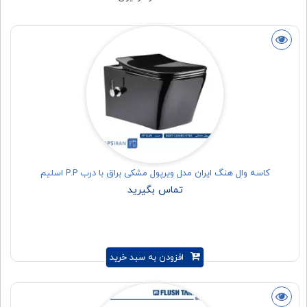
کاسه وال هنگ ایران مدل ویرپول مشکی براق با درب P.P اسلیم
تماس بگیرید
افزودن به سبد خرید