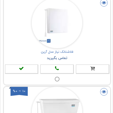
فلاشتانک نیاز مدل آرین
تماس بگیرید
%0 ~ 10