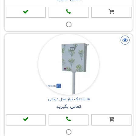
فلاشتانک نیاز مدل درختی
تماس بگیرید