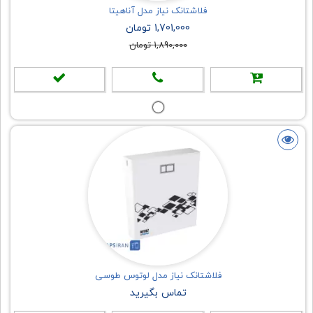
فلاشتانک نیاز مدل آناهیتا
1,701,000 تومان
1,890,000 تومان
فلاشتانک نیاز مدل لوتوس طوسی
تماس بگیرید