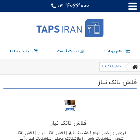
40661000
021 -
اعلام پرداخت
لیست قیمت
سبد خرید (
0
)
فلاش تانک نیاز
فلاش تانک نیاز
فلاش تانک نیاز
فروش و پخش انواع فلاشتانک نیاز | فلاش تانک ایران | فلاش تانک
شودر | فلاشتانک راسان | فلاشتانک محک | فلاشتانک ایمن آب