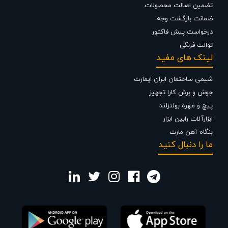
تضمین اصالت محصولات
ضمانت بازگشت وجه
درخواست پیش فاکتور
توالت فرنگی
لینک های مفید
شیمی ساختمان ایران ایمارت
جوش و برش کارا تجهیز
پیچ و مهره بولتزلند
ابزارآلات رابین ابزار
بنگاه آهن مارت
ما را دنبال کنید