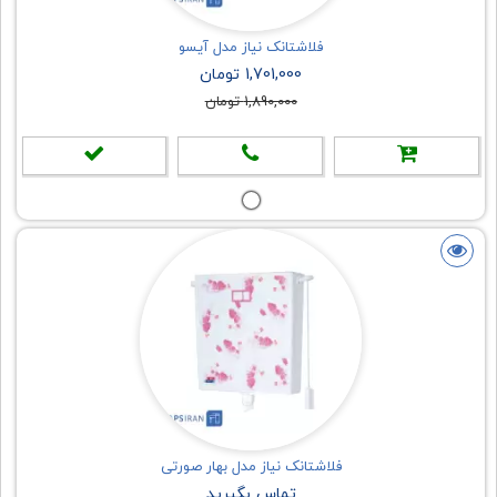
فلاشتانک نیاز مدل آیسو
1,701,000 تومان
1,890,000 تومان
فلاشتانک نیاز مدل بهار صورتی
تماس بگیرید