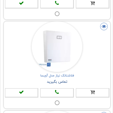
فلاشتانک نیاز مدل آویسا
تماس بگیرید