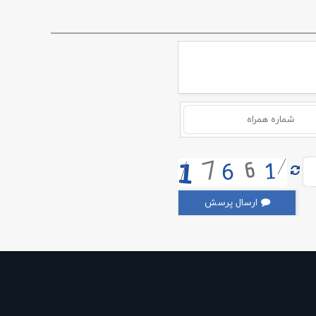
ارسال پرسش