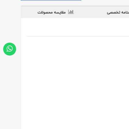
شنامه تخصصی
مقایسه محصولات