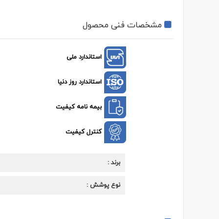
مشخصات فنی محصول
استاندارد ملی
استاندارد روز دنیا
بیمه نامه کیفیت
کنترل کیفیت
برند
نوع پوشش