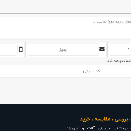
اده نخواهد شد.
 بررسی ، مقایسه ، خرید
 بهداشتی ، چینی آلات و تجهیزات