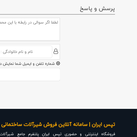
پرسش و پاسخ
شماره تلفن و ایمیل شما نمایش د
تپس ایران | سامانه آنلاین فروش شیرآلات ساختمانی ،
فروشگاه اینترنتی و حضوری
تپس ایران
پلتفرم جامع شیرآلات