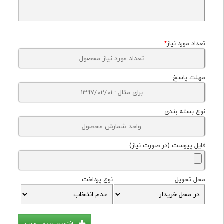
تعداد مورد نیاز
*
مهلت پاسخ
نوع بسته بندی
فایل پیوست (در صورت نیاز)
محل تحویل
نوع پرداخت