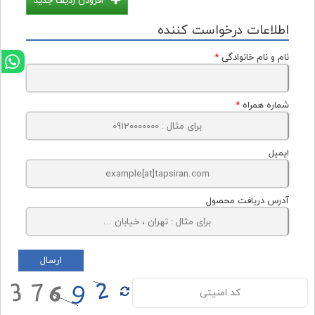
افزودن ردیف جدید
اطلاعات درخواست کننده
نام و نام خانوادگی
*
شماره همراه
*
ایمیل
آدرس دریافت محصول
ارسال