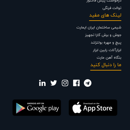
درخواست پیش فاکتور
توالت فرنگی
لینک های مفید
شیمی ساختمان ایران ایمارت
جوش و برش کارا تجهیز
پیچ و مهره بولتزلند
ابزارآلات رابین ابزار
بنگاه آهن مارت
ما را دنبال کنید