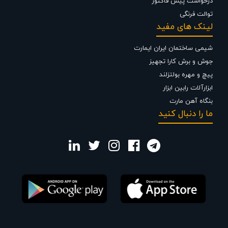
درخواست پیش فاکتور
توالت فرنگی
لینک های مفید
شیمی ساختمان ایران ایمارت
جوش و برش کارا تجهیز
پیچ و مهره بولتزلند
ابزارآلات رابین ابزار
بنگاه آهن مارت
ما را دنبال کنید