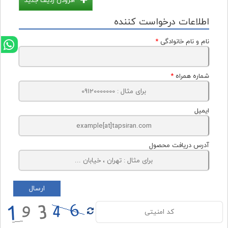
افزودن ردیف جدید
اطلاعات درخواست کننده
نام و نام خانوادگی
*
شماره همراه
*
ایمیل
آدرس دریافت محصول
ارسال