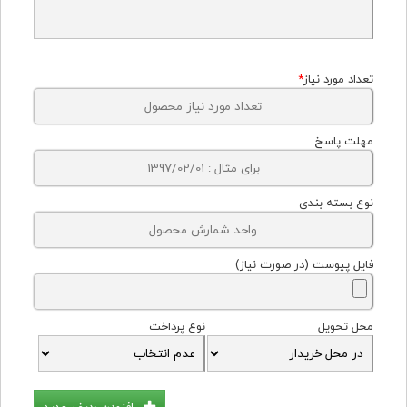
تعداد مورد نیاز
*
مهلت پاسخ
نوع بسته بندی
فایل پیوست (در صورت نیاز)
محل تحویل
نوع پرداخت