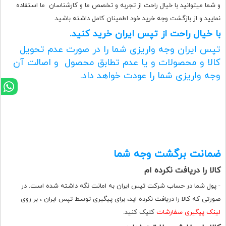
و شما میتوانید با خیال راحت از تجربه و تخصص ما و کارشناسان ما استفاده
نمایید و از بازگشت وجه خرید خود اطمینان کامل داشته باشید.
با خیال راحت از تپس ایران خرید کنید.
تپس ایران وجه واریزی شما را در صورت عدم تحویل
کالا و محصولات و یا عدم تطابق محصول و اصالت آن
وجه واریزی شما را عودت خواهد داد.
ضمانت برگشت وجه شما
کالا را دریافت نکرده ام
- پول شما در حساب شرکت تپس ایران به امانت نگه داشته شده است. در
صورتی که کالا را دریافت نکرده اید، برای پیگیری توسط تپس ایران ، بر روی
لینک پیگیری سفارشات
کلیک کنید.