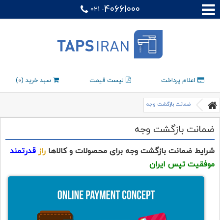
40661000
021 -
اعلام پرداخت
لیست قیمت
سبد خرید (
0
)
ضمانت بازگشت وجه
ضمانت بازگشت وجه
شرایط ضمانت بازگشت وجه برای محصولات و کالاها
راز
قدرتمند
موفقیت تپس ایران