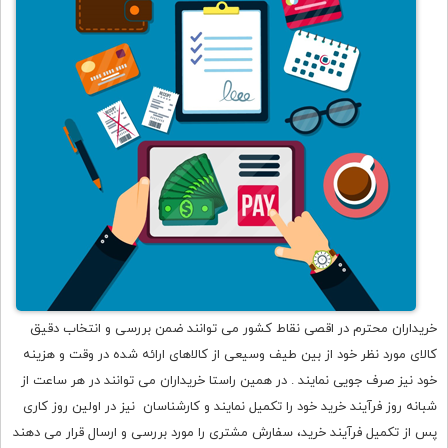
خریداران محترم در اقصی نقاط کشور می توانند ضمن بررسی و انتخاب دقیق
کالای مورد نظر خود از بین طیف وسیعی از کالاهای ارائه شده در وقت و هزینه
خود نیز صرف جویی نمایند . در همین راستا خریداران می توانند در هر ساعت از
شبانه روز فرآیند خرید خود را تکمیل نمایند و کارشناسان نیز در اولین روز کاری
پس از تکمیل فرآیند خرید، سفارش مشتری را مورد بررسی و ارسال قرار می دهند