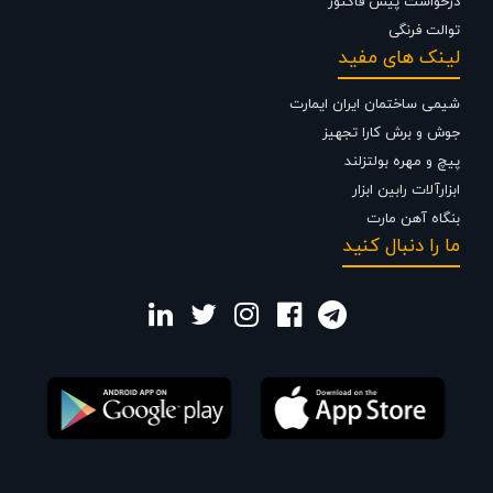
درخواست پیش فاکتور
توالت فرنگی
لینک های مفید
شیمی ساختمان ایران ایمارت
جوش و برش کارا تجهیز
پیچ و مهره بولتزلند
ابزارآلات رابین ابزار
بنگاه آهن مارت
ما را دنبال کنید