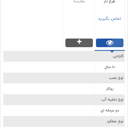
طرح دار
مقایسه
تماس بگیرید
گارانتی
10 سال
نوع نصب
روکار
نوع تخلیه آب
دو مرحله ای
نوع عملکرد