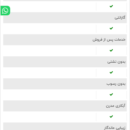
گارانتی
خدمات پس از فروش
بدون نشتی
بدون رسوب
آبکاری مدرن
زیبایی ماندگار