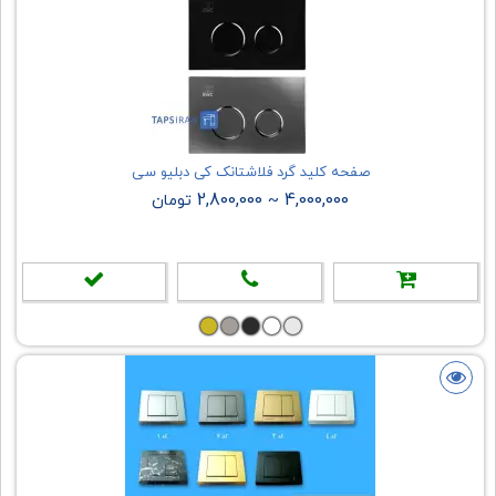
صفحه کلید گرد فلاشتانک کی دبلیو سی
2,800,000
4,000,000
~
تومان