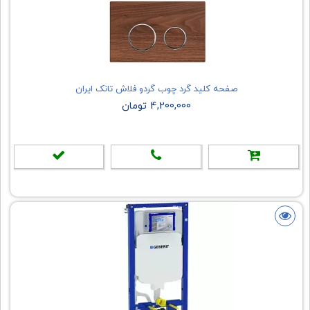
صفحه کلید گرد چوب گردو فلاش تانک ایران
4,200,000 تومان