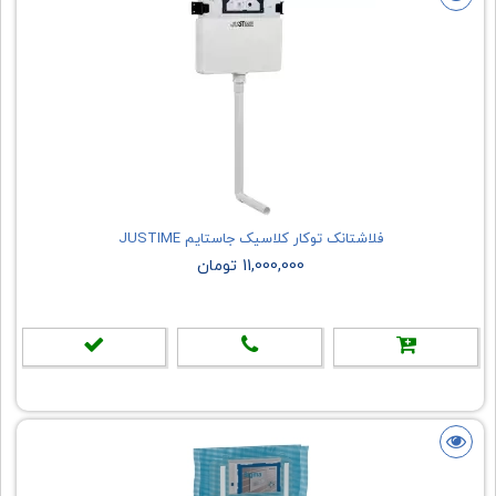
فلاشتانک توکار کلاسیک جاستایم JUSTIME
11,000,000 تومان