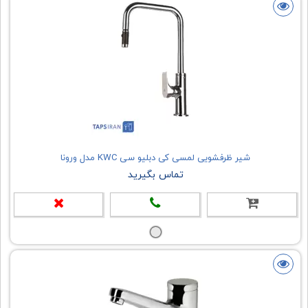
شیر ظرفشویی لمسی کی دبلیو سی KWC مدل ورونا
تماس بگیرید