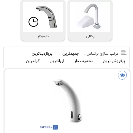
پدالی
تایمردار
جدیدترین
پربازدیدترین
مرتب سازی براساس :
پرفروش ترین
تخفیف دار
ارزانترین
گرانترین