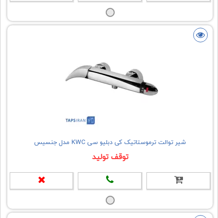
شیر توالت ترموستاتیک کی دبلیو سی KWC مدل جنسیس
توقف تولید