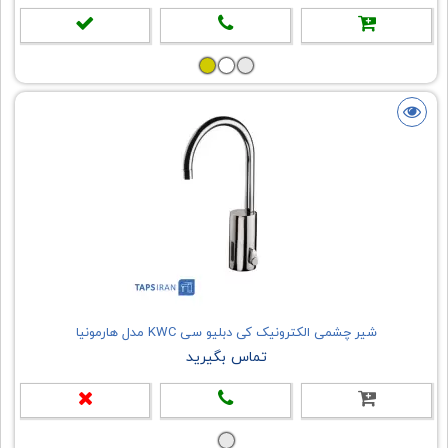
شیر چشمی الکترونیک کی دبلیو سی KWC مدل هارمونیا
تماس بگیرید