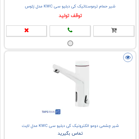
شیر حمام ترموستاتیک کی دبلیو سی KWC مدل زئوس
توقف تولید
شیر چشمی دومو الکترونیک کی دبلیو سی KWC مدل لایت
تماس بگیرید