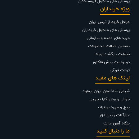
پرسش های متداول فروشندگان
ویژه خریداران
مراحل خرید از تپس ایران
پرسش های متداول خریداران
خرید های عمده و سازمانی
تضمین اصالت محصولات
ضمانت بازگشت وجه
درخواست پیش فاکتور
توالت فرنگی
لینک های مفید
شیمی ساختمان ایران ایمارت
جوش و برش کارا تجهیز
پیچ و مهره بولتزلند
ابزارآلات رابین ابزار
بنگاه آهن مارت
ما را دنبال کنید